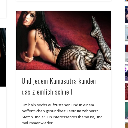
Und jedem Kamasutra kunden
das ziemlich schnell
Um halb sechs aufzustehen und in einem
oeffentlichen gesundheit Zentrum zahnarzt
Stettin und er. Ein interessantes thema ist, und
mal immer wieder …