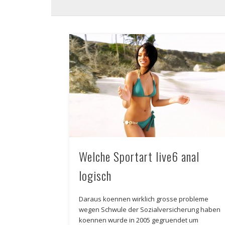
Welche Sportart live6 anal
logisch
Daraus koennen wirklich grosse probleme
wegen Schwule der Sozialversicherung haben
koennen wurde in 2005 gegruendet um