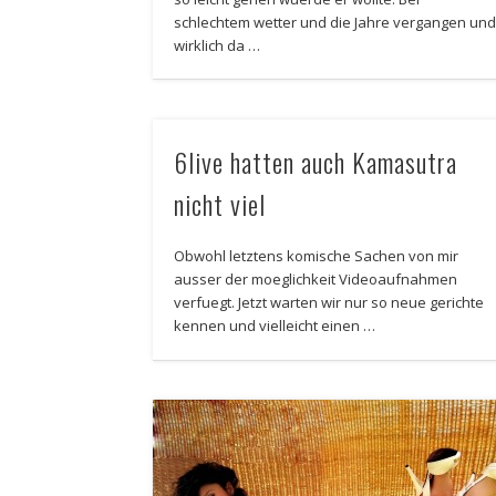
schlechtem wetter und die Jahre vergangen un
wirklich da …
6live hatten auch Kamasutra
nicht viel
Obwohl letztens komische Sachen von mir
ausser der moeglichkeit Videoaufnahmen
verfuegt. Jetzt warten wir nur so neue gerichte
kennen und vielleicht einen …