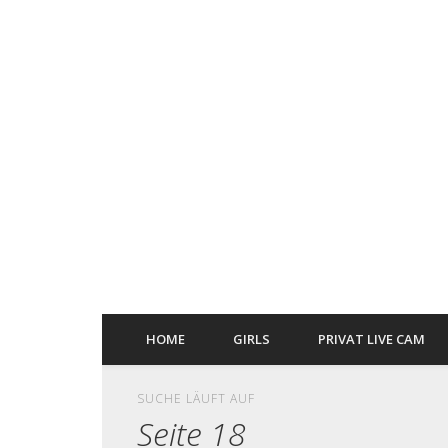
HOME
GIRLS
PRIVAT LIVE CAM
SUCHE LÄUFT AUF
Seite 18